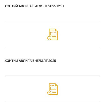
ХЭНТИЙ АВЛИГА БИЕЛЭЛТ 2025.12.10
ХЭНТИЙ АВЛИГА БИЕЛЭЛТ 2025