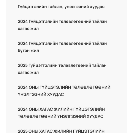
Гүйцэтгэлийн тайлан, үнэлгээний хуудас
2024 Гүйцэтгэлийн төлөвлөгөөний тайлан
хагас жил
2024 Гүйцэтгэлийн төлөвлөгөөний тайлан
бүтэн жил
2025 Гүйцэтгэлийн төлөвлөгөөний тайлан
хагас жил
2024 ОНЫ ГҮЙЦЭТЭЛИЙН ТӨЛӨВЛӨГӨӨНИЙ
ҮНЭЛГЭЭНИЙ ХУУДАС
2024 ОНЫ ХАГАС ЖИЛИЙН ГҮЙЦЭТЭЛИЙН
ТӨЛӨВЛӨГӨӨНИЙ ҮНЭЛГЭЭНИЙ ХУУДАС
2025 ОНЫ ХАГАС ЖИЛИЙН ГҮЙЦЭТЭЛИЙН