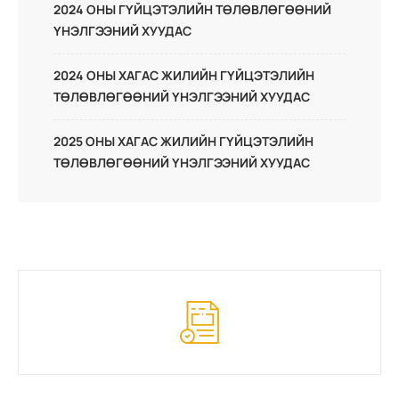
2024 ОНЫ ГҮЙЦЭТЭЛИЙН ТӨЛӨВЛӨГӨӨНИЙ
ҮНЭЛГЭЭНИЙ ХУУДАС
2024 ОНЫ ХАГАС ЖИЛИЙН ГҮЙЦЭТЭЛИЙН
ТӨЛӨВЛӨГӨӨНИЙ ҮНЭЛГЭЭНИЙ ХУУДАС
2025 ОНЫ ХАГАС ЖИЛИЙН ГҮЙЦЭТЭЛИЙН
ТӨЛӨВЛӨГӨӨНИЙ ҮНЭЛГЭЭНИЙ ХУУДАС