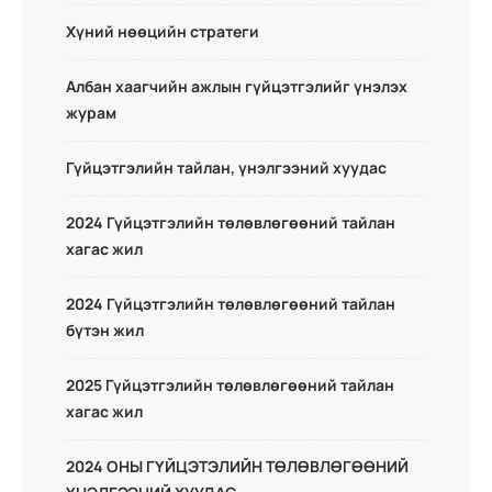
Хүний нөөцийн стратеги
Албан хаагчийн ажлын гүйцэтгэлийг үнэлэх
журам
Гүйцэтгэлийн тайлан, үнэлгээний хуудас
2024 Гүйцэтгэлийн төлөвлөгөөний тайлан
хагас жил
2024 Гүйцэтгэлийн төлөвлөгөөний тайлан
бүтэн жил
2025 Гүйцэтгэлийн төлөвлөгөөний тайлан
хагас жил
2024 ОНЫ ГҮЙЦЭТЭЛИЙН ТӨЛӨВЛӨГӨӨНИЙ