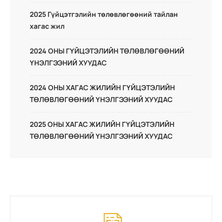
2025 Гүйцэтгэлийн төлөвлөгөөний тайлан
хагас жил
2024 ОНЫ ГҮЙЦЭТЭЛИЙН ТӨЛӨВЛӨГӨӨНИЙ
ҮНЭЛГЭЭНИЙ ХУУДАС
2024 ОНЫ ХАГАС ЖИЛИЙН ГҮЙЦЭТЭЛИЙН
ТӨЛӨВЛӨГӨӨНИЙ ҮНЭЛГЭЭНИЙ ХУУДАС
2025 ОНЫ ХАГАС ЖИЛИЙН ГҮЙЦЭТЭЛИЙН
ТӨЛӨВЛӨГӨӨНИЙ ҮНЭЛГЭЭНИЙ ХУУДАС