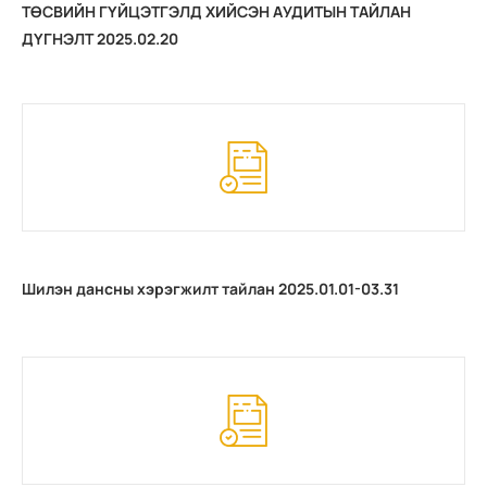
ТӨСВИЙН ГҮЙЦЭТГЭЛД ХИЙСЭН АУДИТЫН ТАЙЛАН
ДҮГНЭЛТ 2025.02.20
Шилэн дансны хэрэгжилт тайлан 2025.01.01-03.31