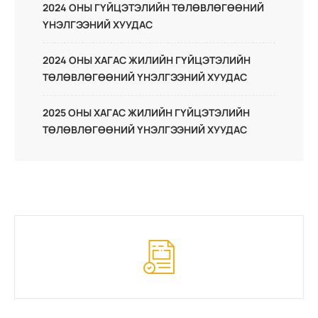
2024 ОНЫ ГҮЙЦЭТЭЛИЙН ТӨЛӨВЛӨГӨӨНИЙ
ҮНЭЛГЭЭНИЙ ХУУДАС
2024 ОНЫ ХАГАС ЖИЛИЙН ГҮЙЦЭТЭЛИЙН
ТӨЛӨВЛӨГӨӨНИЙ ҮНЭЛГЭЭНИЙ ХУУДАС
2025 ОНЫ ХАГАС ЖИЛИЙН ГҮЙЦЭТЭЛИЙН
ТӨЛӨВЛӨГӨӨНИЙ ҮНЭЛГЭЭНИЙ ХУУДАС