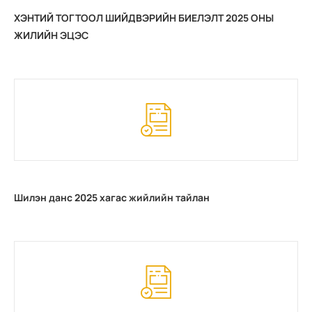
ХЭНТИЙ ТОГТООЛ ШИЙДВЭРИЙН БИЕЛЭЛТ 2025 ОНЫ
ЖИЛИЙН ЭЦЭС
Шилэн данс 2025 хагас жийлийн тайлан