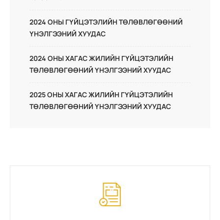
2024 ОНЫ ГҮЙЦЭТЭЛИЙН ТӨЛӨВЛӨГӨӨНИЙ
ҮНЭЛГЭЭНИЙ ХУУДАС
2024 ОНЫ ХАГАС ЖИЛИЙН ГҮЙЦЭТЭЛИЙН
ТӨЛӨВЛӨГӨӨНИЙ ҮНЭЛГЭЭНИЙ ХУУДАС
2025 ОНЫ ХАГАС ЖИЛИЙН ГҮЙЦЭТЭЛИЙН
ТӨЛӨВЛӨГӨӨНИЙ ҮНЭЛГЭЭНИЙ ХУУДАС